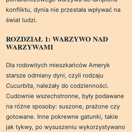
konfliktu, dynia nie przestała wpływać na
świat ludzi.
ROZDZIAŁ 1: WARZYWO NAD
WARZYWAMI
Dla rodowitych mieszkańców Ameryk
starsze odmiany dyni, czyli rodzaju
Cucurbita
, należały do codzienności.
Cudownie wszechstronne, były podawane
na różne sposoby: suszone, prażone czy
gotowane. Inne pokrewne gatunki, takie
jak tykwy, po wysuszeniu wykorzystywano