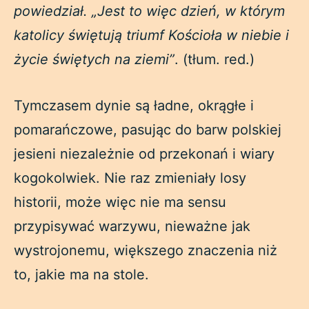
powiedział. „Jest to więc dzień, w którym
katolicy świętują triumf Kościoła w niebie i
życie świętych na ziemi”
. (tłum. red.)
Tymczasem dynie są ładne, okrągłe i
pomarańczowe, pasując do barw polskiej
jesieni niezależnie od przekonań i wiary
kogokolwiek. Nie raz zmieniały losy
historii, może więc nie ma sensu
przypisywać warzywu, nieważne jak
wystrojonemu, większego znaczenia niż
to, jakie ma na stole.