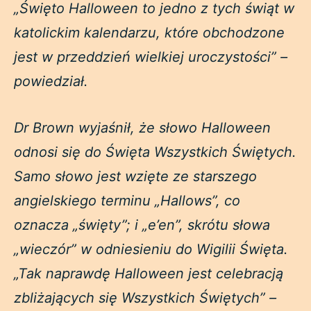
„Święto Halloween to jedno z tych świąt w
katolickim kalendarzu, które obchodzone
jest w przeddzień wielkiej uroczystości” –
powiedział.
Dr Brown wyjaśnił, że słowo Halloween
odnosi się do Święta Wszystkich Świętych.
Samo słowo jest wzięte ze starszego
angielskiego terminu „Hallows”, co
oznacza „święty”; i „e’en”, skrótu słowa
„wieczór” w odniesieniu do Wigilii Święta.
„Tak naprawdę Halloween jest celebracją
zbliżających się Wszystkich Świętych” –