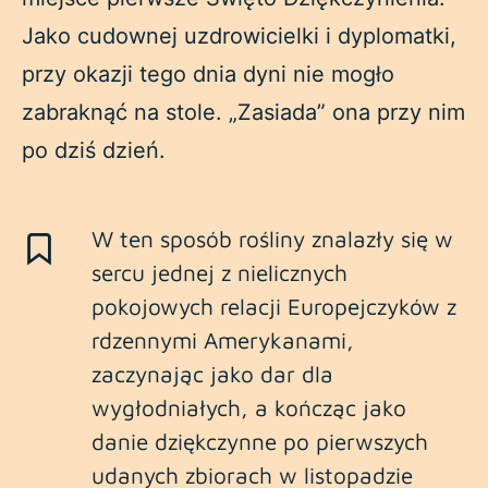
Jako cudownej uzdrowicielki i dyplomatki,
przy okazji tego dnia dyni nie mogło
zabraknąć na stole. „Zasiada” ona przy nim
po dziś dzień.
W ten sposób rośliny znalazły się w
sercu jednej z nielicznych
pokojowych relacji Europejczyków z
rdzennymi Amerykanami,
zaczynając jako dar dla
wygłodniałych, a kończąc jako
danie dziękczynne po pierwszych
udanych zbiorach w listopadzie