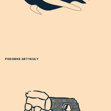
PODOBNE ARTYKUŁY