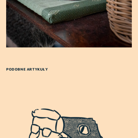
PODOBNE ARTYKUŁY