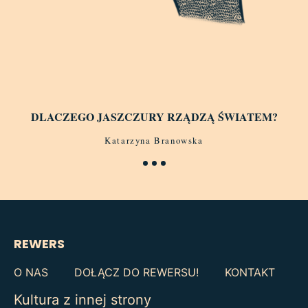
DLACZEGO JASZCZURY RZĄDZĄ ŚWIATEM?
Katarzyna Branowska
REWERS
O NAS
DOŁĄCZ DO REWERSU!
KONTAKT
Kultura z innej strony