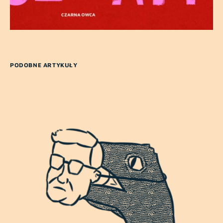
PODOBNE ARTYKUŁY